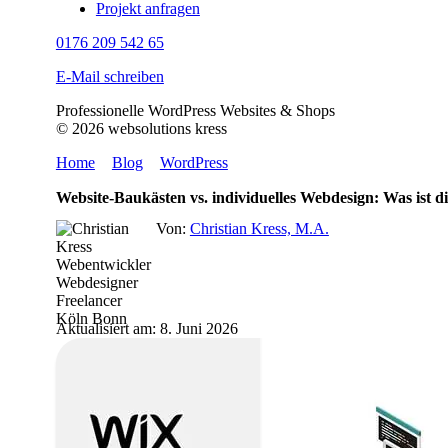
Projekt anfragen
0176 209 542 65
E-Mail schreiben
Professionelle WordPress Websites & Shops
© 2026 websolutions kress
Home
>
Blog
>
WordPress
Website-Baukästen vs. individuelles Webdesign: Was ist d
Von:
Christian Kress, M.A.
Aktualisiert am: 8. Juni 2026