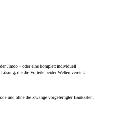
der Jimdo – oder eine komplett individuell
Lösung, die die Vorteile beider Welten vereint.
ode und ohne die Zwänge vorgefertigter Baukästen.