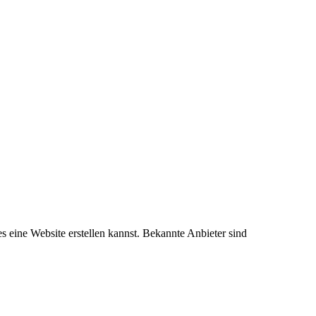
 eine Website erstellen kannst. Bekannte Anbieter sind