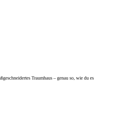
 maßgeschneidertes Traumhaus – genau so, wie du es