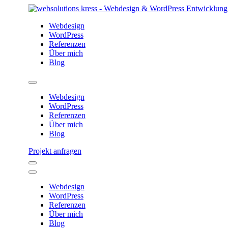
Webdesign
WordPress
Referenzen
Über mich
Blog
Webdesign
WordPress
Referenzen
Über mich
Blog
Projekt anfragen
Webdesign
WordPress
Referenzen
Über mich
Blog