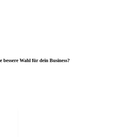
ie bessere Wahl für dein Business?