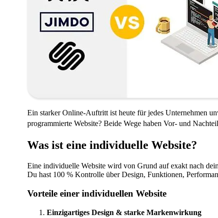
Ein starker Online-Auftritt ist heute für jedes Unternehmen u
programmierte Website? Beide Wege haben Vor- und Nachteile. I
Was ist eine individuelle Website?
Eine individuelle Website wird von Grund auf exakt nach de
Du hast 100 % Kontrolle über Design, Funktionen, Performan
Vorteile einer individuellen Website
Einzigartiges Design & starke Markenwirkung