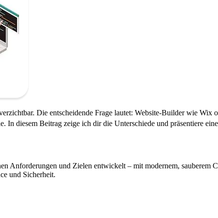
nverzichtbar. Die entscheidende Frage lautet: Website-Builder wie Wix o
n diesem Beitrag zeige ich dir die Unterschiede und präsentiere eine 
inen Anforderungen und Zielen entwickelt – mit modernem, sauberem C
ce und Sicherheit.