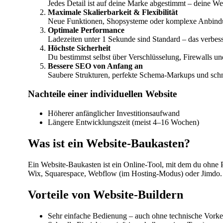
Jedes Detail ist auf deine Marke abgestimmt – deine Web
Maximale Skalierbarkeit & Flexibilität
Neue Funktionen, Shopsysteme oder komplexe Anbindung
Optimale Performance
Ladezeiten unter 1 Sekunde sind Standard – das verbes
Höchste Sicherheit
Du bestimmst selbst über Verschlüsselung, Firewalls un
Bessere SEO von Anfang an
Saubere Strukturen, perfekte Schema-Markups und schn
Nachteile einer individuellen Website
Höherer anfänglicher Investitionsaufwand
Längere Entwicklungszeit (meist 4–16 Wochen)
Was ist ein Website-Baukasten?
Ein Website-Baukasten ist ein Online-Tool, mit dem du ohne 
Wix, Squarespace, Webflow (im Hosting-Modus) oder Jimdo.
Vorteile von Website-Buildern
Sehr einfache Bedienung – auch ohne technische Vorke