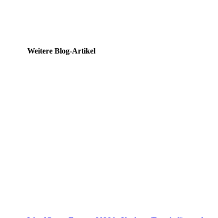
Weitere Blog-Artikel