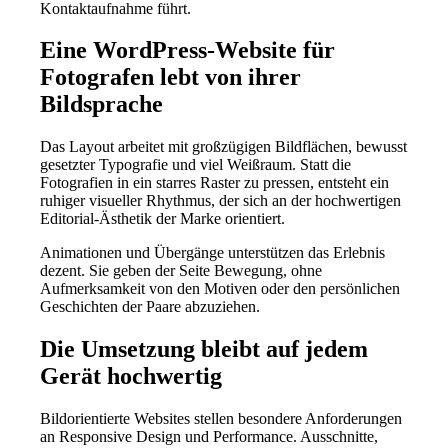
Kontaktaufnahme führt.
Eine WordPress-Website für
Fotografen lebt von ihrer
Bildsprache
Das Layout arbeitet mit großzügigen Bildflächen, bewusst
gesetzter Typografie und viel Weißraum. Statt die
Fotografien in ein starres Raster zu pressen, entsteht ein
ruhiger visueller Rhythmus, der sich an der hochwertigen
Editorial-Ästhetik der Marke orientiert.
Animationen und Übergänge unterstützen das Erlebnis
dezent. Sie geben der Seite Bewegung, ohne
Aufmerksamkeit von den Motiven oder den persönlichen
Geschichten der Paare abzuziehen.
Die Umsetzung bleibt auf jedem
Gerät hochwertig
Bildorientierte Websites stellen besondere Anforderungen
an Responsive Design und Performance. Ausschnitte,