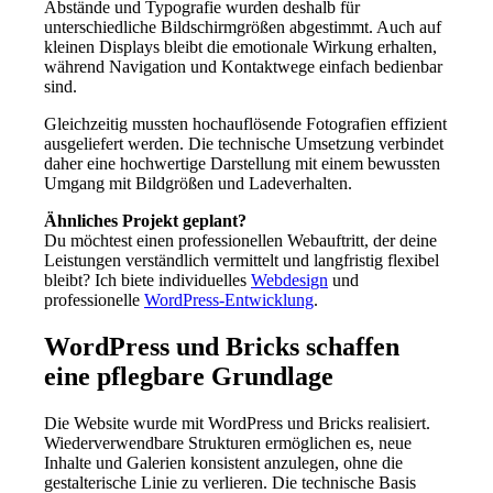
Abstände und Typografie wurden deshalb für
unterschiedliche Bildschirmgrößen abgestimmt. Auch auf
kleinen Displays bleibt die emotionale Wirkung erhalten,
während Navigation und Kontaktwege einfach bedienbar
sind.
Gleichzeitig mussten hochauflösende Fotografien effizient
ausgeliefert werden. Die technische Umsetzung verbindet
daher eine hochwertige Darstellung mit einem bewussten
Umgang mit Bildgrößen und Ladeverhalten.
Ähnliches Projekt geplant?
Du möchtest einen professionellen Webauftritt, der deine
Leistungen verständlich vermittelt und langfristig flexibel
bleibt? Ich biete individuelles
Webdesign
und
professionelle
WordPress-Entwicklung
.
WordPress und Bricks schaffen
eine pflegbare Grundlage
Die Website wurde mit WordPress und Bricks realisiert.
Wiederverwendbare Strukturen ermöglichen es, neue
Inhalte und Galerien konsistent anzulegen, ohne die
gestalterische Linie zu verlieren. Die technische Basis