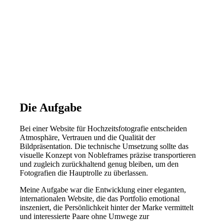
Die Aufgabe
Bei einer Website für Hochzeitsfotografie entscheiden
Atmosphäre, Vertrauen und die Qualität der
Bildpräsentation. Die technische Umsetzung sollte das
visuelle Konzept von Nobleframes präzise transportieren
und zugleich zurückhaltend genug bleiben, um den
Fotografien die Hauptrolle zu überlassen.
Meine Aufgabe war die Entwicklung einer eleganten,
internationalen Website, die das Portfolio emotional
inszeniert, die Persönlichkeit hinter der Marke vermittelt
und interessierte Paare ohne Umwege zur