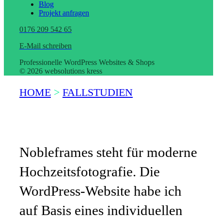
Blog
Projekt anfragen
0176 209 542 65
E-Mail schreiben
Professionelle WordPress Websites & Shops
© 2026 websolutions kress
HOME
>
FALLSTUDIEN
Nobleframes –
WordPress-Website für Fotografen
Nobleframes steht für moderne
Hochzeitsfotografie. Die
WordPress-Website habe ich
auf Basis eines individuellen