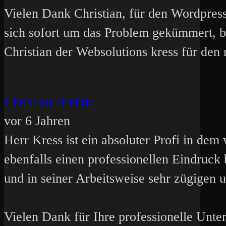
Vielen Dank Christian, für den Wordpres
sich sofort um das Problem gekümmert, b
Christian der Websolutions kress für de
Christian Brehm
vor 6 Jahren
Herr Kress ist ein absoluter Profi in dem
ebenfalls einen professionellen Eindruck
und in seiner Arbeitsweise sehr zügigen 
Vielen Dank für Ihre professionelle Unter