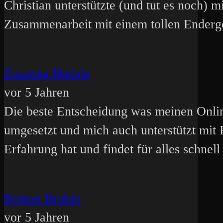
Christian unterstützte (und tut es noch) 
Zusammenarbeit mit einem tollen Enderge
Zuzanna Hadala
vor 5 Jahren
Die beste Entscheidung was meinen Onlinea
umgesetzt und mich auch unterstützt mit
Erfahrung hat und findet für alles schne
Roman Bruhin
vor 5 Jahren