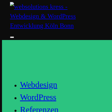
Webdesign
WordPress
Referenzen