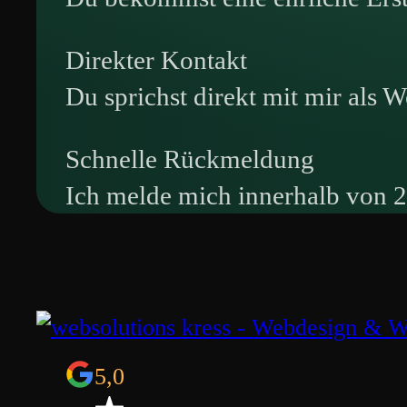
Direkter Kontakt
Du sprichst direkt mit mir als 
Schnelle Rückmeldung
Ich melde mich innerhalb von 2
5,0