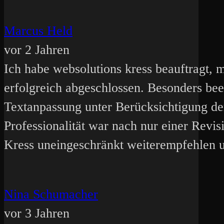
Marcus Held
vor 2 Jahren
Ich habe websolutions kress beauftragt,
erfolgreich abgeschlossen. Besonders bee
Textanpassung unter Berücksichtigung de
Professionalität war nach nur einer Revi
Kress uneingeschränkt weiterempfehlen 
Nina Schumacher
vor 3 Jahren