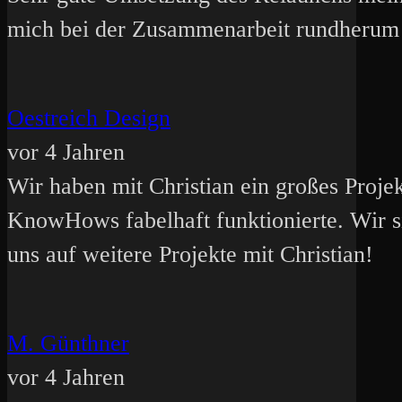
mich bei der Zusammenarbeit rundherum 
Oestreich Design
vor 4 Jahren
Wir haben mit Christian ein großes Proje
KnowHows fabelhaft funktionierte. Wir s
uns auf weitere Projekte mit Christian!
M. Günthner
vor 4 Jahren