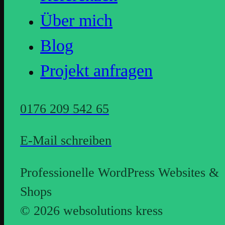
Über mich
Blog
Projekt anfragen
0176 209 542 65
E-Mail schreiben
Professionelle WordPress Websites &
Shops
© 2026 websolutions kress