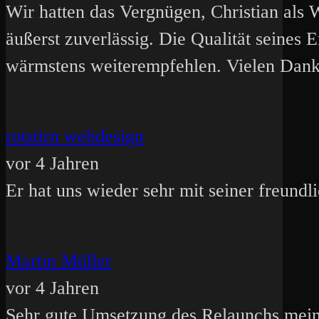
Wir hatten das Vergnügen, Christian als 
äußerst zuverlässig. Die Qualität seines 
wärmstens weiterempfehlen. Vielen Dank
rotstirn webdesign
vor 4 Jahren
Er hat uns wieder sehr mit seiner freund
Martin Müller
vor 4 Jahren
Sehr gute Umsetzung des Relaunchs meine