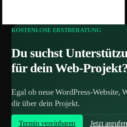
KOSTENLOSE ERSTBERATUNG
Du suchst Unterstütz
für dein Web-Projekt
Egal ob neue WordPress-Website, 
dir über dein Projekt.
Termin vereinbaren
Jetzt anrufe