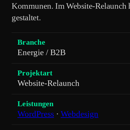
Kommunen. Im Website-Relaunch hab
gestaltet.
Branche
Energie / B2B
Projektart
Website-Relaunch
Leistungen
WordPress
·
Webdesign