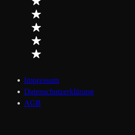
Impressum
Datenschutzerklärung
AGB