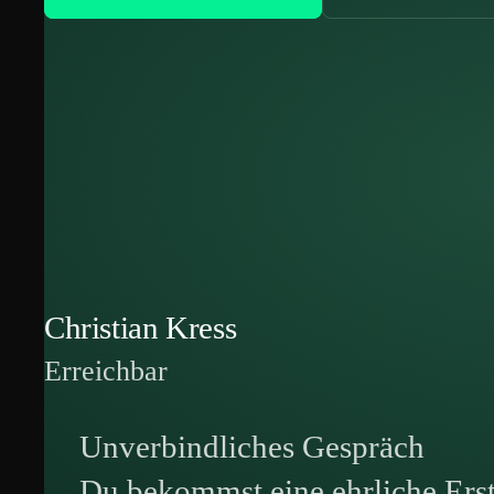
Christian Kress
Erreichbar
Unverbindliches Gespräch
Du bekommst eine ehrliche Ers