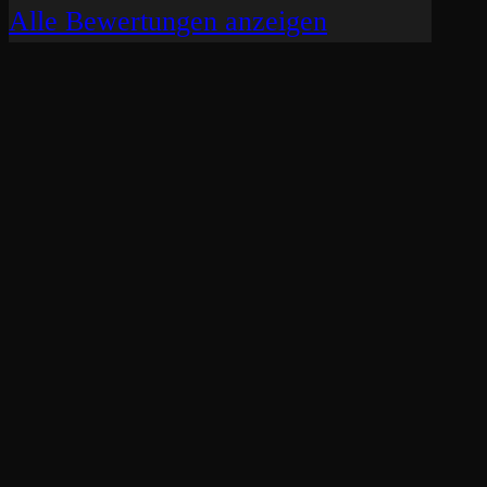
Alle Bewertungen anzeigen