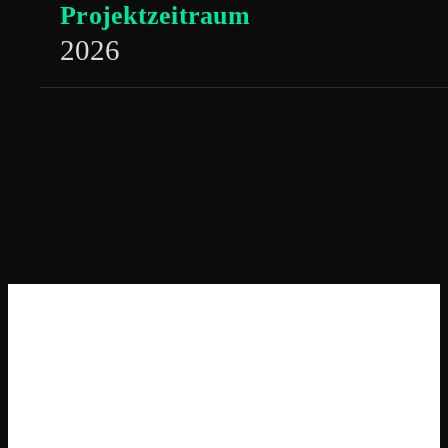
Projektzeitraum
2026